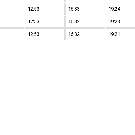
12:53
16:33
19:24
12:53
16:32
19:23
12:53
16:32
19:21