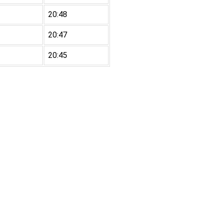
20:48
20:47
20:45