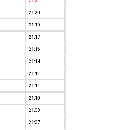
21:21
21:20
21:19
21:17
21:16
21:14
21:13
21:11
21:10
21:08
21:07