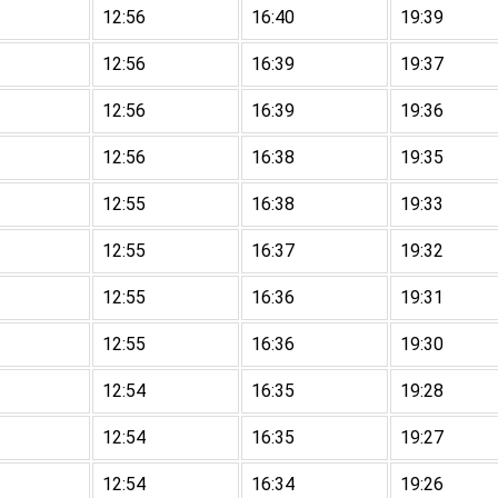
12:56
16:40
19:39
12:56
16:39
19:37
12:56
16:39
19:36
12:56
16:38
19:35
12:55
16:38
19:33
12:55
16:37
19:32
12:55
16:36
19:31
12:55
16:36
19:30
12:54
16:35
19:28
12:54
16:35
19:27
12:54
16:34
19:26