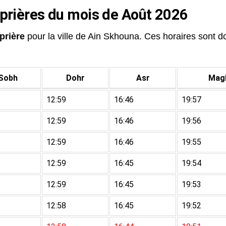
 prières du mois de Août 2026
prière
pour la ville de Ain Skhouna. Ces horaires sont don
Sobh
Dohr
Asr
Magh
12:59
16:46
19:57
12:59
16:46
19:56
12:59
16:46
19:55
12:59
16:45
19:54
12:59
16:45
19:53
12:58
16:45
19:52