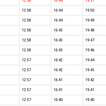
12:58
16:44
19:51
12:58
16:44
19:50
12:58
16:44
19:49
12:58
16:43
19:48
12:58
16:43
19:47
12:58
16:43
19:46
12:57
16:42
19:44
12:57
16:42
19:43
12:57
16:41
19:42
12:57
16:41
19:41
12:57
16:40
19:40