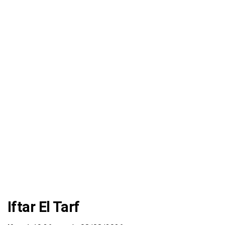
Iftar El Tarf