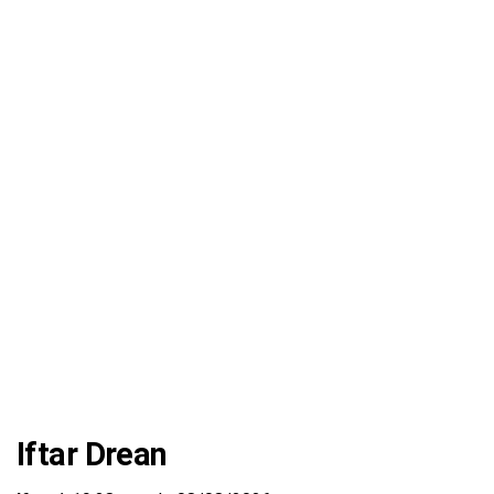
Iftar Drean