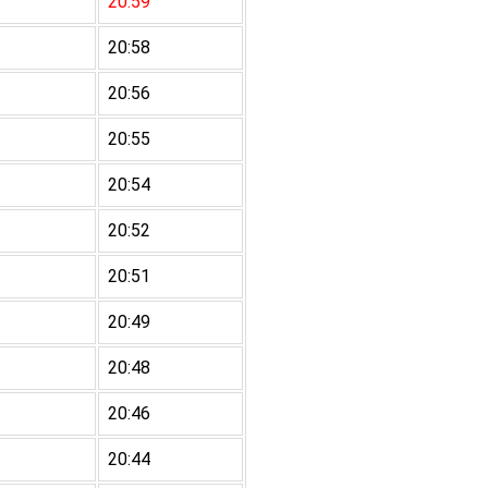
20:59
20:58
20:56
20:55
20:54
20:52
20:51
20:49
20:48
20:46
20:44