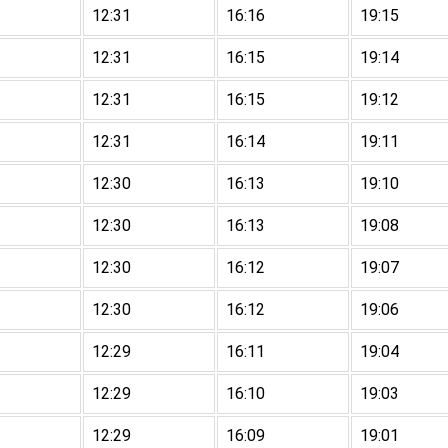
12:31
16:16
19:15
12:31
16:15
19:14
12:31
16:15
19:12
12:31
16:14
19:11
12:30
16:13
19:10
12:30
16:13
19:08
12:30
16:12
19:07
12:30
16:12
19:06
12:29
16:11
19:04
12:29
16:10
19:03
12:29
16:09
19:01