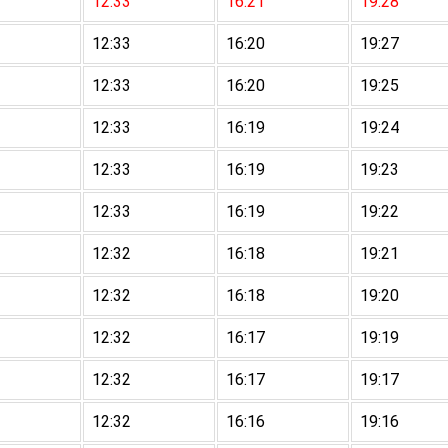
12:33
16:21
19:28
12:33
16:20
19:27
12:33
16:20
19:25
12:33
16:19
19:24
12:33
16:19
19:23
12:33
16:19
19:22
12:32
16:18
19:21
12:32
16:18
19:20
12:32
16:17
19:19
12:32
16:17
19:17
12:32
16:16
19:16