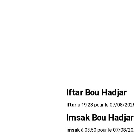
Iftar Bou Hadjar
Iftar
à 19:28 pour le 07/08/202
Imsak Bou Hadjar
imsak
à 03:50 pour le 07/08/2