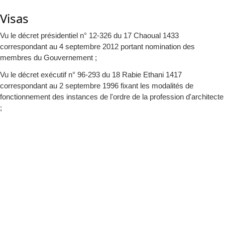
Visas
Vu le décret présidentiel n° 12-326 du 17 Chaoual 1433
correspondant au 4 septembre 2012 portant nomination des
membres du Gouvernement ;
Vu le décret exécutif n° 96-293 du 18 Rabie Ethani 1417
correspondant au 2 septembre 1996 fixant les modalités de
fonctionnement des instances de l'ordre de la profession d'architecte
;