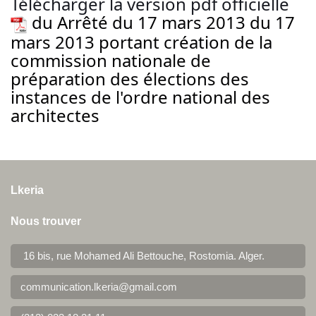
Télécharger la version pdf officielle
du Arrêté du 17 mars 2013 du 17
mars 2013 portant création de la
commission nationale de
préparation des élections des
instances de l'ordre national des
architectes
Lkeria
Nous trouver
16 bis, rue Mohamed Ali Bettouche, Rostomia.
Alger
.
communication.lkeria@gmail.com