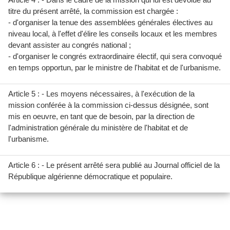
titre du présent arrêté, la commission est chargée :
- d'organiser la tenue des assemblées générales électives au
niveau local, à l'effet d'élire les conseils locaux et les membres
devant assister au congrés national ;
- d'organiser le congrés extraordinaire électif, qui sera convoqué
en temps opportun, par le ministre de l'habitat et de l'urbanisme.
Article 5 : - Les moyens nécessaires, à l'exécution de la
mission conférée à la commission ci-dessus désignée, sont
mis en oeuvre, en tant que de besoin, par la direction de
l'administration générale du ministère de l'habitat et de
l'urbanisme.
Article 6 : - Le présent arrêté sera publié au Journal officiel de la
République algérienne démocratique et populaire.