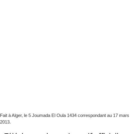
Fait à Alger, le 5 Joumada El Oula 1434 correspondant au 17 mars
2013.