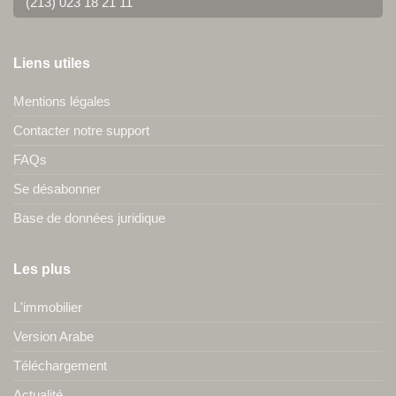
(213) 023 18 21 11
Liens utiles
Mentions légales
Contacter notre support
FAQs
Se désabonner
Base de données juridique
Les plus
L'immobilier
Version Arabe
Téléchargement
Actualité