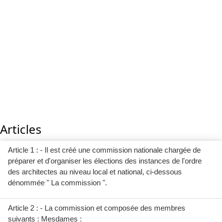
Articles
Article 1 : - Il est créé une commission nationale chargée de
préparer et d'organiser les élections des instances de l'ordre
des architectes au niveau local et national, ci-dessous
dénommée " La commission ".
Article 2 : - La commission et composée des membres
suivants : Mesdames :