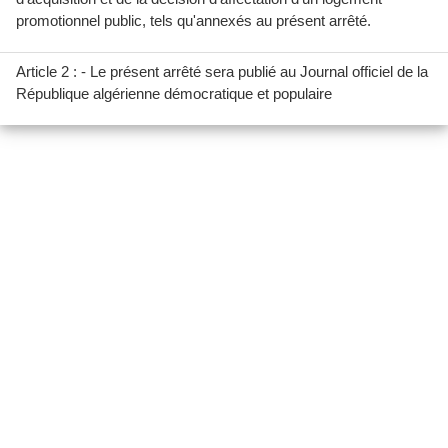
promotionnel public, tels qu'annexés au présent arrêté.
Article 2 : - Le présent arrêté sera publié au Journal officiel de la
République algérienne démocratique et populaire