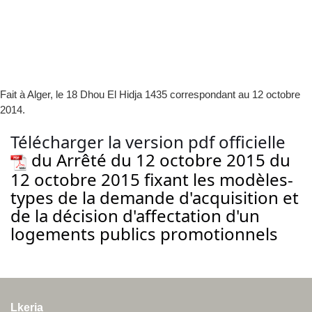
Fait à Alger, le 18 Dhou El Hidja 1435 correspondant au 12 octobre
2014.
Télécharger la version pdf officielle
du Arrêté du 12 octobre 2015 du
12 octobre 2015 fixant les modèles-
types de la demande d'acquisition et
de la décision d'affectation d'un
logements publics promotionnels
Lkeria