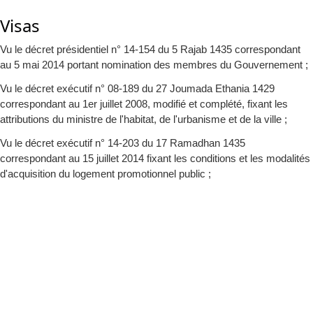
Visas
Vu le décret présidentiel n° 14-154 du 5 Rajab 1435 correspondant
au 5 mai 2014 portant nomination des membres du Gouvernement ;
Vu le décret exécutif n° 08-189 du 27 Joumada Ethania 1429
correspondant au 1er juillet 2008, modifié et complété, fixant les
attributions du ministre de l'habitat, de l'urbanisme et de la ville ;
Vu le décret exécutif n° 14-203 du 17 Ramadhan 1435
correspondant au 15 juillet 2014 fixant les conditions et les modalités
d'acquisition du logement promotionnel public ;