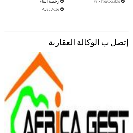
Prix Négociable
رخصة البناء
Avec Acte
إتصل ب الوكالة العقارية