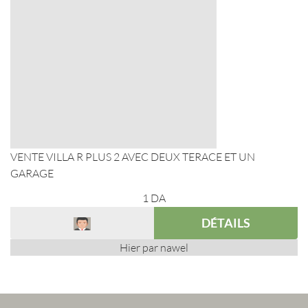
VENTE VILLA R PLUS 2 AVEC DEUX TERACE ET UN
GARAGE
1
DA
DÉTAILS
Hier par nawel