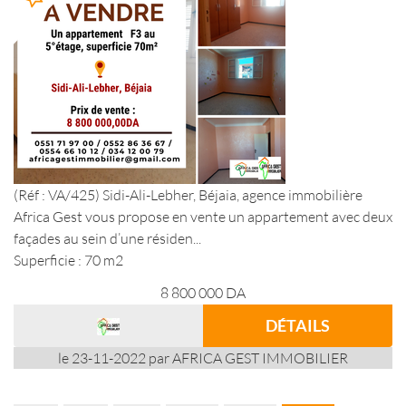
(Réf : VA/425) Sidi-Ali-Lebher, Béjaia, agence immobilière
Africa Gest vous propose en vente un appartement avec deux
façades au sein d’une résiden...
Superficie : 70 m2
8 800 000
DA
DÉTAILS
le 23-11-2022 par AFRICA GEST IMMOBILIER