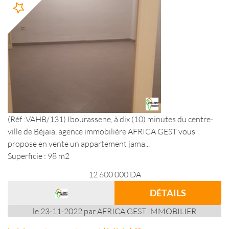
(Réf :VAHB/131) Ibourassene, à dix (10) minutes du centre-
ville de Béjaia, agence immobilière AFRICA GEST vous
propose en vente un appartement jama...
Superficie : 98 m2
12 600 000
DA
DÉTAILS
le 23-11-2022 par AFRICA GEST IMMOBILIER