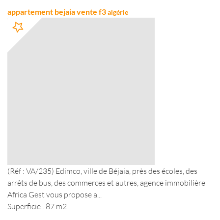
appartement bejaia vente f3
algérie
(Réf : VA/235) Edimco, ville de Béjaia, près des écoles, des
arrêts de bus, des commerces et autres, agence immobilière
Africa Gest vous propose a...
Superficie : 87 m2