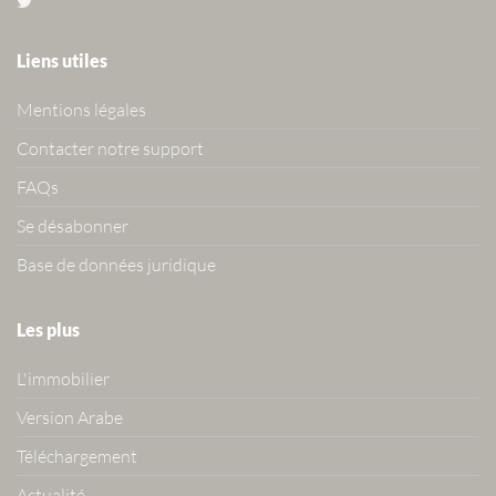
Liens utiles
Mentions légales
Contacter notre support
FAQs
Se désabonner
Base de données juridique
Les plus
L'immobilier
Version Arabe
Téléchargement
Actualité