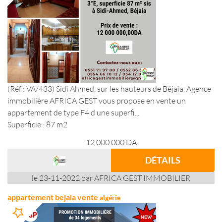
(Réf : VA/433) Sidi Ahmed, sur les hauteurs de Béjaia. Agence
immobilière AFRICA GEST vous propose en vente un
appartement de type F4 d une superfi...
Superficie : 87 m2
12 000 000
DA
DÉTAILS
le 23-11-2022 par AFRICA GEST IMMOBILIER
appartement bejaia vente
algérie