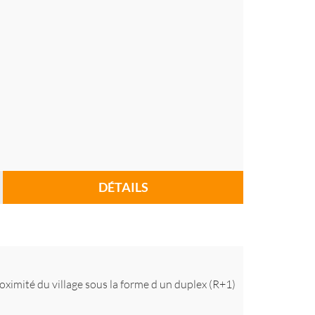
DÉTAILS
oximité du village sous la forme d un duplex (R+1)