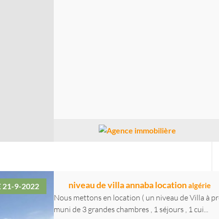
niveau de villa annaba location
algérie
E 21-9-2022
Nous mettons en location ( un niveau de Villa à pr
muni de 3 grandes chambres , 1 séjours , 1 cui...