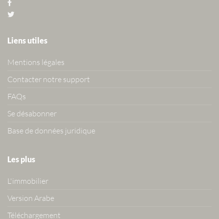
Liens utiles
Mentions légales
Contacter notre support
FAQs
Se désabonner
Base de données juridique
Les plus
L'immobilier
Version Arabe
Téléchargement