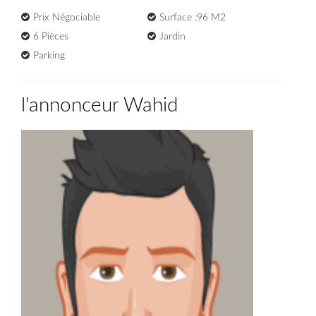
Prix Négociable
Surface :96 M2
6 Pièces
Jardin
Parking
l'annonceur Wahid