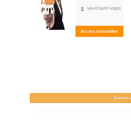
WHATSAPP-VIBER
Access immobilier
Envoyer 