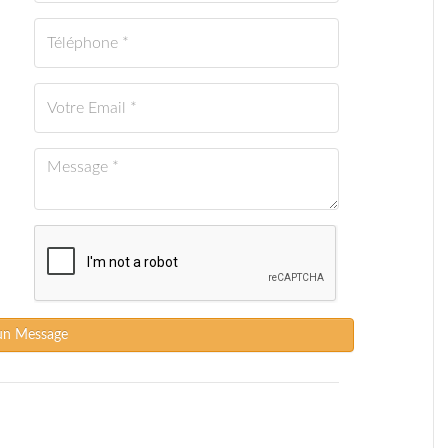
un Message