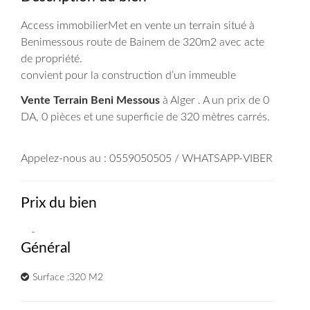
Access immobilierMet en vente un terrain situé à
Benimessous route de Bainem de 320m2 avec acte
de propriété.
convient pour la construction d’un immeuble
Vente Terrain Beni Messous
à Alger . A un prix de 0
DA
, 0 pièces et une superficie de 320 mètres carrés.
Appelez-nous au : 0559050505 / WHATSAPP-VIBER
Prix du bien
-
Général
Surface :320 M2