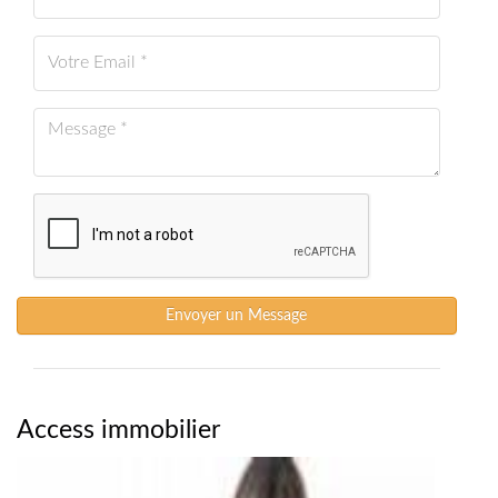
Envoyer un Message
Access immobilier