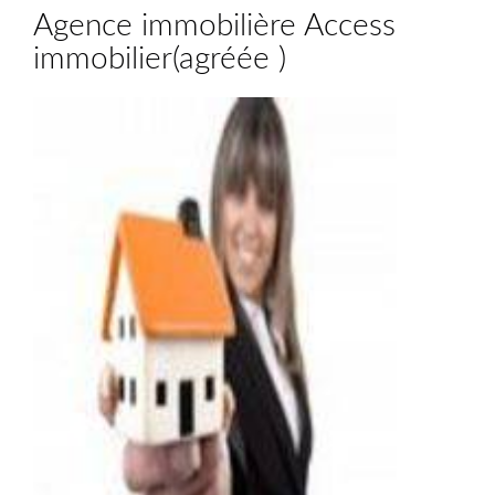
Agence immobilière Access
immobilier
(
agréée
)