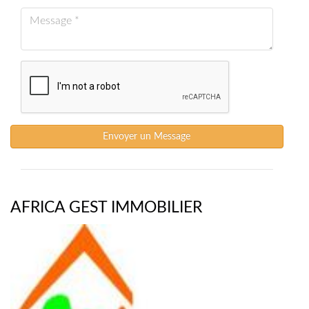
Envoyer un Message
AFRICA GEST IMMOBILIER