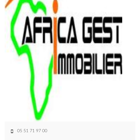
05 51 71 97 00