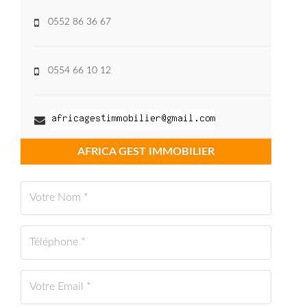
0552 86 36 67
0554 66 10 12
AFRICA GEST IMMOBILIER