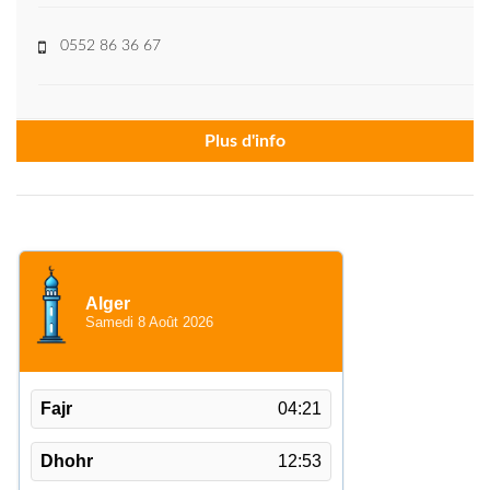
0552 86 36 67
Plus d'info