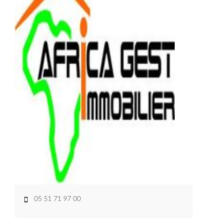
05 51 71 97 00