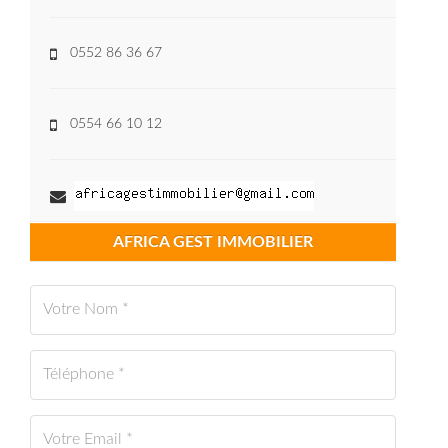
0552 86 36 67
0554 66 10 12
AFRICA GEST IMMOBILIER