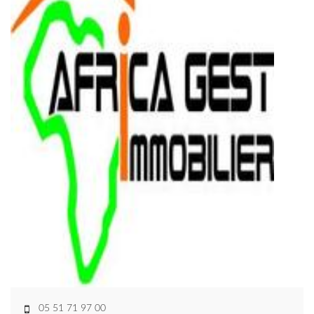
05 51 71 97 00