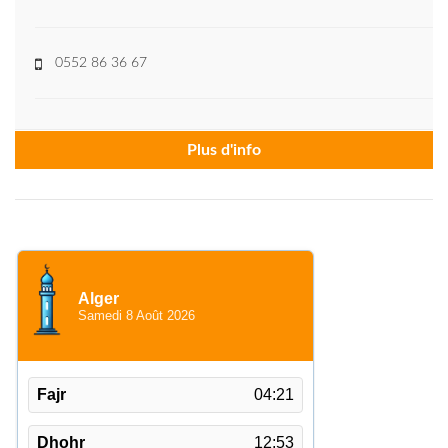
0552 86 36 67
Plus d'info