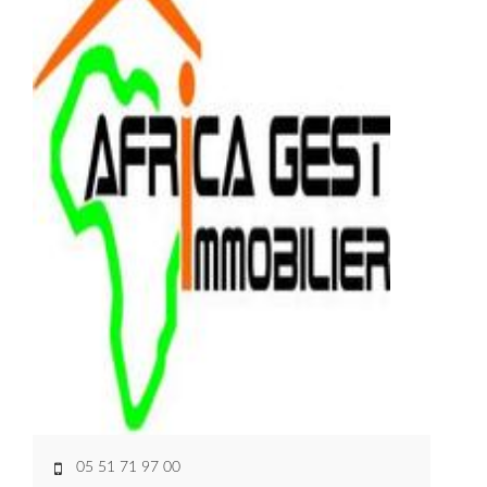
05 51 71 97 00