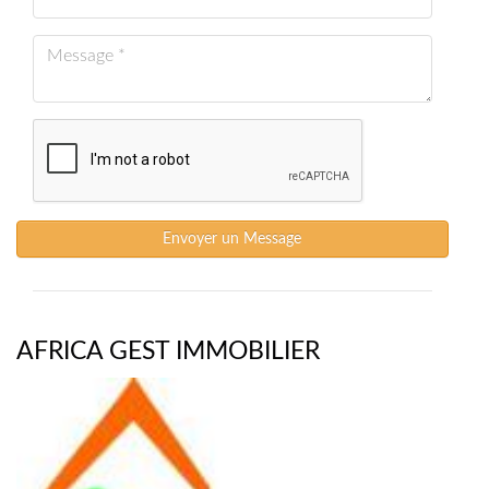
Envoyer un Message
AFRICA GEST IMMOBILIER