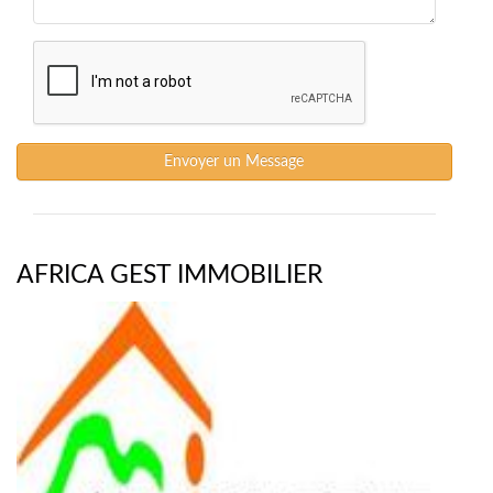
Envoyer un Message
AFRICA GEST IMMOBILIER