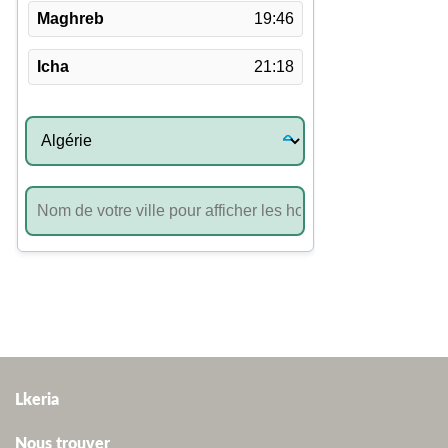
Lkeria
Nous trouver