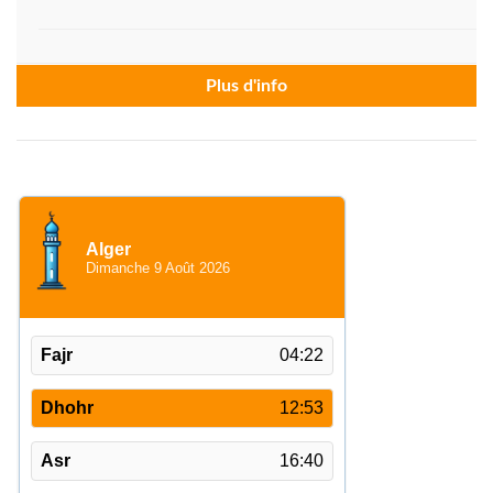
Plus d'info