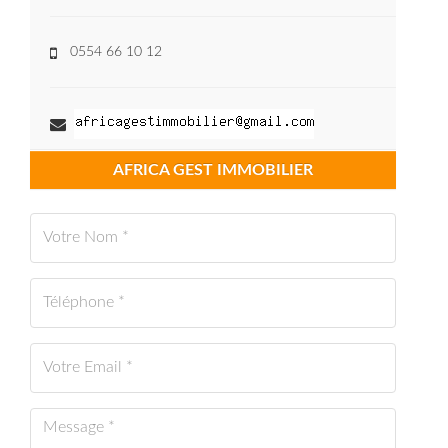
0554 66 10 12
AFRICA GEST IMMOBILIER