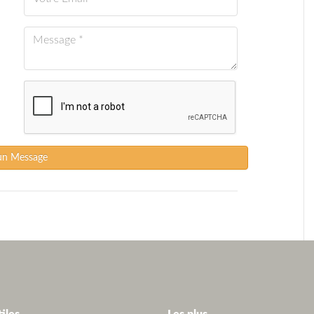
un Message