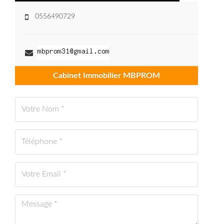
0556490729
Cabinet Immobilier MBPROM