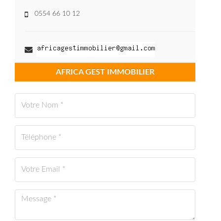
0554 66 10 12
AFRICA GEST IMMOBILIER