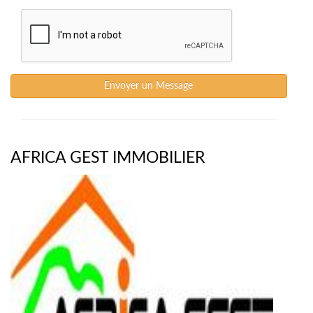
Envoyer un Message
AFRICA GEST IMMOBILIER