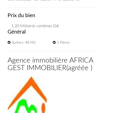
Prix du bien
1.20 Milliards
centimes DA
Général
Surface :48 M2
1 Pièces
Agence immobilière AFRICA
GEST IMMOBILIER
(
agréée
)