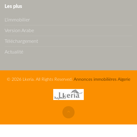
Les plus
L'immobilier
Version Arabe
Téléchargement
Actualité
© 2026 Lkeria. All Rights Reserved.
Annonces immobilières Algerie