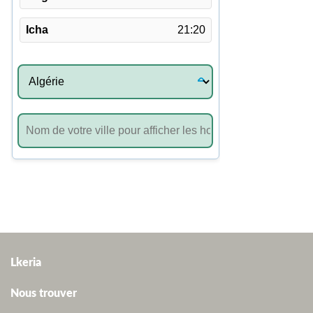
Lkeria
Nous trouver