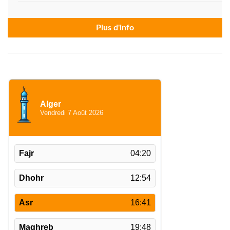
Plus d'info