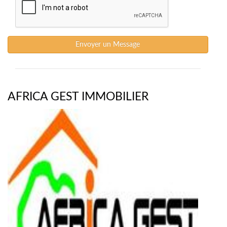
Envoyer un Message
AFRICA GEST IMMOBILIER