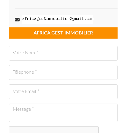
AFRICA GEST IMMOBILIER