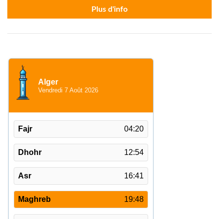
Plus d'info