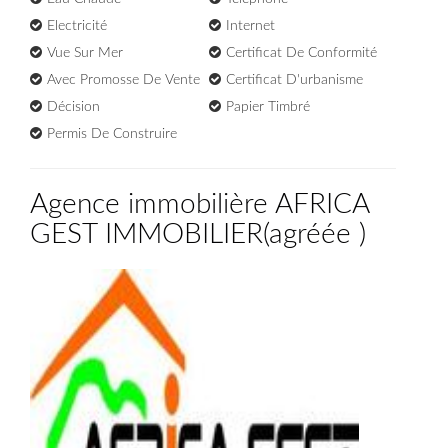
Electricité
Internet
Vue Sur Mer
Certificat De Conformité
Avec Promosse De Vente
Certificat D'urbanisme
Décision
Papier Timbré
Permis De Construire
Agence immobilière AFRICA
GEST IMMOBILIER
(
agréée
)