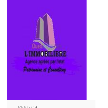
024 40 97 54