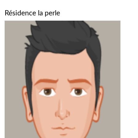
Résidence la perle