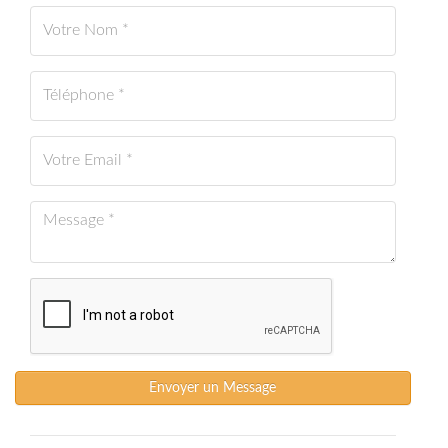
Envoyer un Message