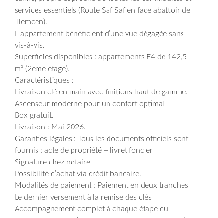
services essentiels (Route Saf Saf en face abattoir de
Tlemcen).
L appartement bénéficient d’une vue dégagée sans
vis-à-vis.
Superficies disponibles : appartements F4 de 142,5
m² (2eme etage).
Caractéristiques :
Livraison clé en main avec finitions haut de gamme.
Ascenseur moderne pour un confort optimal
Box gratuit.
Livraison : Mai 2026.
Garanties légales : Tous les documents officiels sont
fournis : acte de propriété + livret foncier
Signature chez notaire
Possibilité d’achat via crédit bancaire.
Modalités de paiement : Paiement en deux tranches
Le dernier versement à la remise des clés
Accompagnement complet à chaque étape du