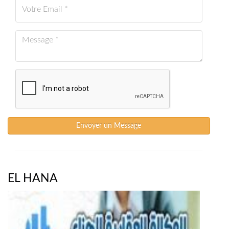
Envoyer un Message
EL HANA