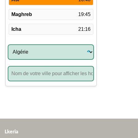
Lkeria