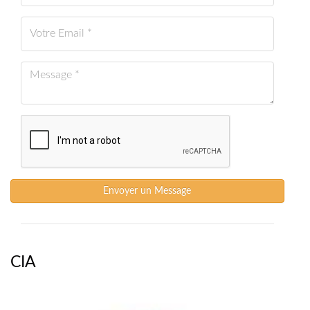
Envoyer un Message
CIA