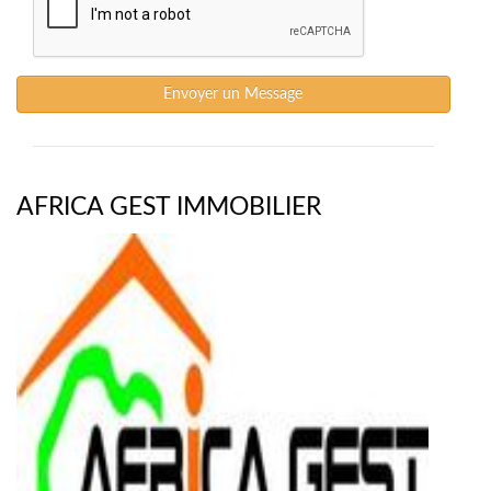
Envoyer un Message
AFRICA GEST IMMOBILIER