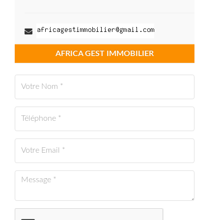
AFRICA GEST IMMOBILIER