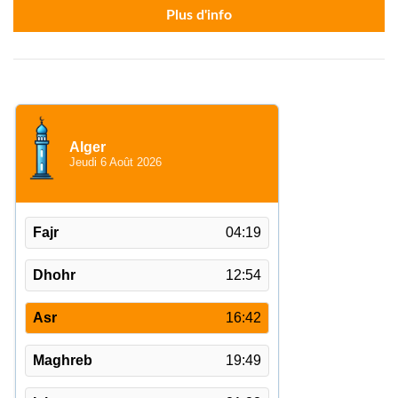
Plus d'info