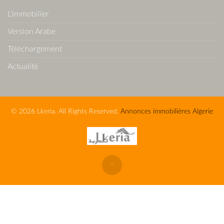
L'immobilier
Version Arabe
Téléchargement
Actualité
© 2026 Lkeria. All Rights Reserved.
Annonces immobilières Algerie