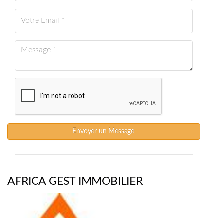
Envoyer un Message
AFRICA GEST IMMOBILIER