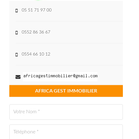
05 51 71 97 00
0552 86 36 67
0554 66 10 12
AFRICA GEST IMMOBILIER