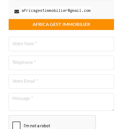
AFRICA GEST IMMOBILIER