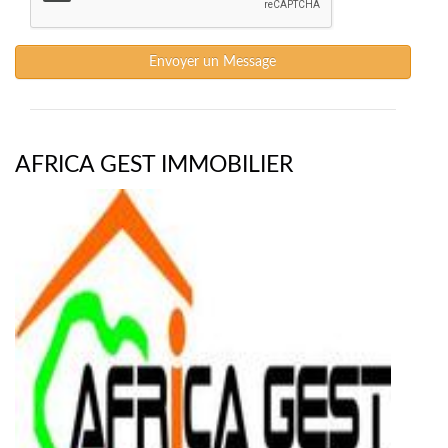
Envoyer un Message
AFRICA GEST IMMOBILIER