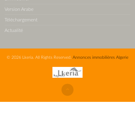
Version Arabe
Téléchargement
Actualité
© 2026 Lkeria. All Rights Reserved.
Annonces immobilières Algerie