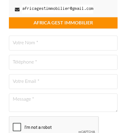
AFRICA GEST IMMOBILIER