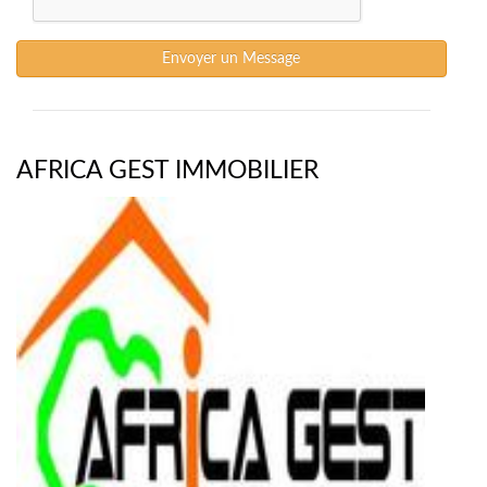
Envoyer un Message
AFRICA GEST IMMOBILIER