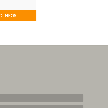
D'INFOS