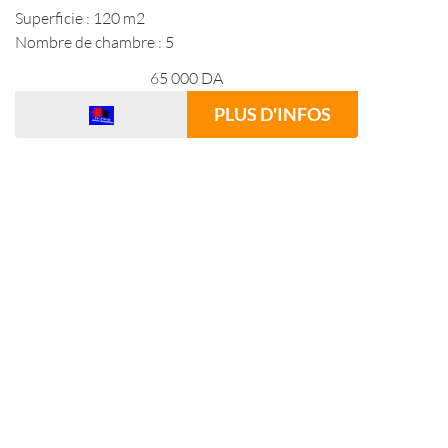
Superficie : 120 m2
Nombre de chambre : 5
65 000
DA
PLUS D'INFOS