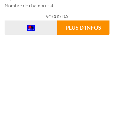
Nombre de chambre : 4
90 000
DA
PLUS D'INFOS