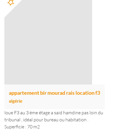
appartement bir mourad rais location f3
algérie
loue F3 au 3 éme étage a said hamdine pas loin du
tribunal , idéal pour bureau ou habitation .
Superficie : 70 m2