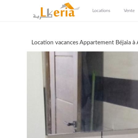
Locations
Vente
Location vacances Appartement Béjaia à 