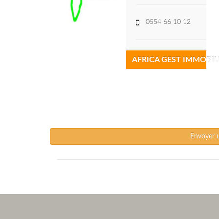
0554 66 10 12
AFRICA GEST IMMOBIL
Envoyer 