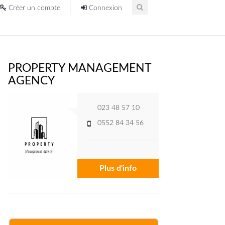
Créer un compte
Connexion
PROPERTY MANAGEMENT
AGENCY
023 48 57 10
0552 84 34 56
Plus d'info