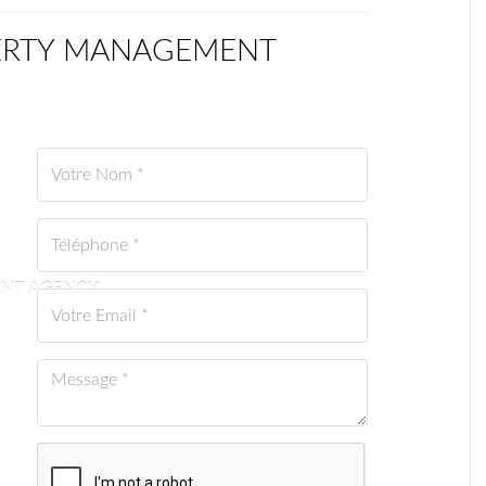
OPERTY MANAGEMENT
NT AGENCY