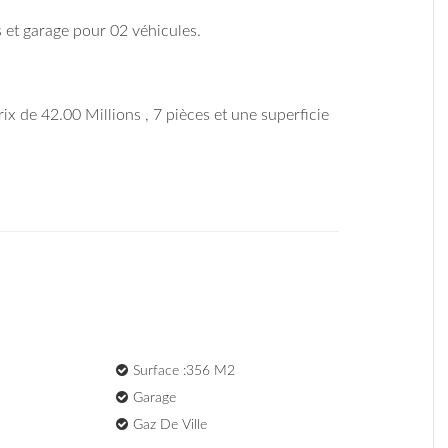
 et garage pour 02 véhicules.
rix de 42.00 Millions , 7 pièces et une superficie
Surface :356 M2
Garage
Gaz De Ville