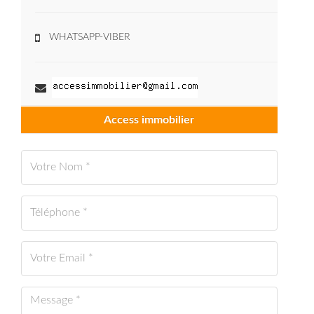
WHATSAPP-VIBER
Access immobilier