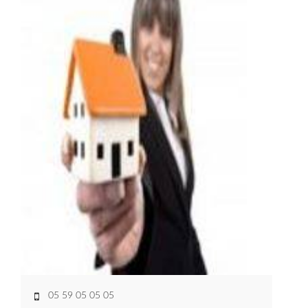
05 59 05 05 05