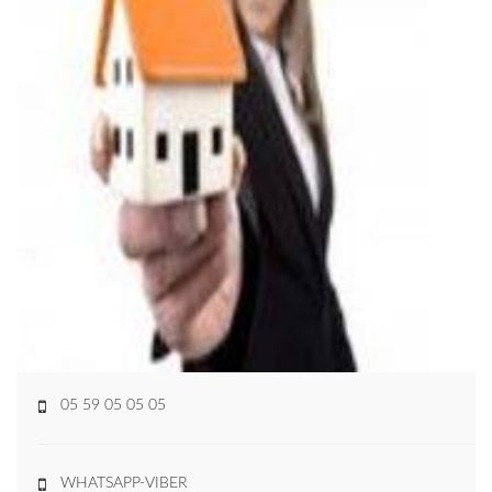
05 59 05 05 05
WHATSAPP-VIBER