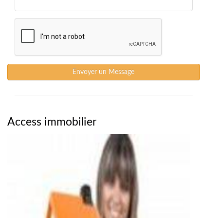
Envoyer un Message
Access immobilier