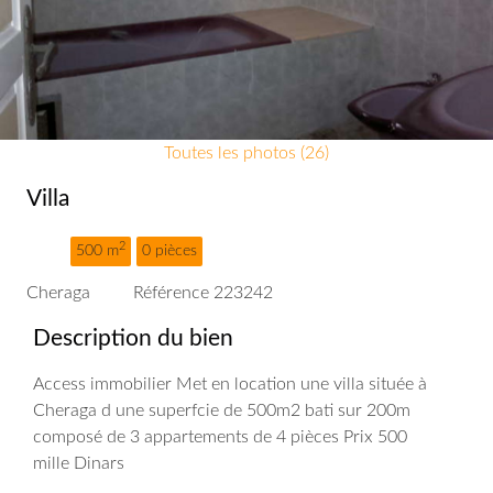
Toutes les photos (26)
Villa
2
500 m
0 pièces
Cheraga
Référence 223242
Description du bien
Access immobilier Met en location une villa située à
Cheraga d une superfcie de 500m2 bati sur 200m
composé de 3 appartements de 4 pièces Prix 500
mille Dinars