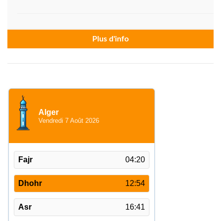
Plus d'info