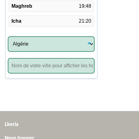
Lkeria
Nous trouver