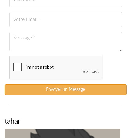
Envoyer un Message
tahar