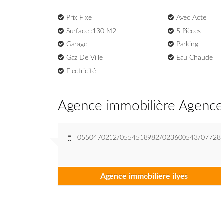
Prix Fixe
Avec Acte
Surface :130 M2
5 Pièces
Garage
Parking
Gaz De Ville
Eau Chaude
Electricité
Agence immobilière Agence 
0550470212/0554518982/023600543/07728
Agence immobiliere ilyes