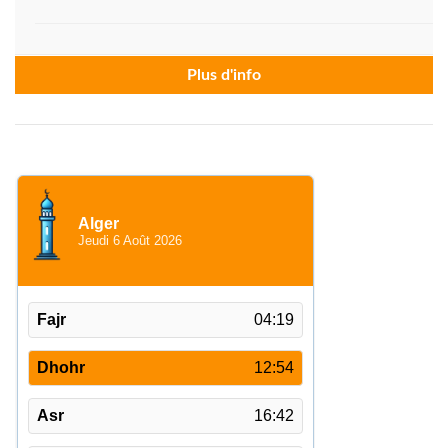
Plus d'info