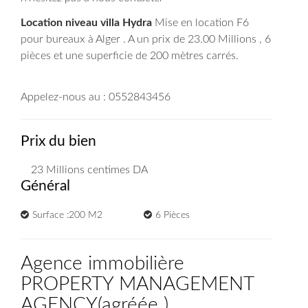
Location niveau villa Hydra
Mise en location F6
pour bureaux à Alger . A un prix de 23.00 Millions , 6
pièces et une superficie de 200 mètres carrés.
Appelez-nous au : 0552843456
Prix du bien
23 Millions
centimes DA
Général
Surface :200 M2
6 Pièces
Agence immobilière
PROPERTY MANAGEMENT
AGENCY
(
agréée
)