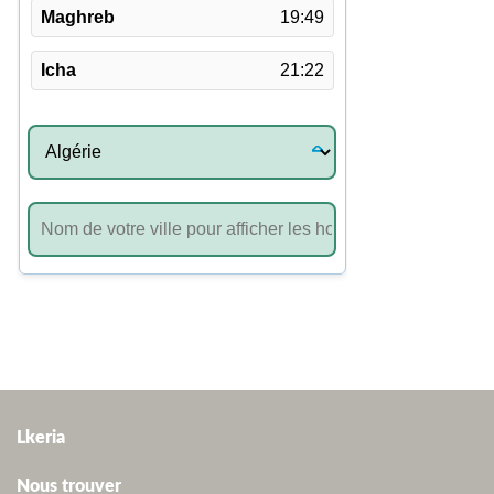
Lkeria
Nous trouver