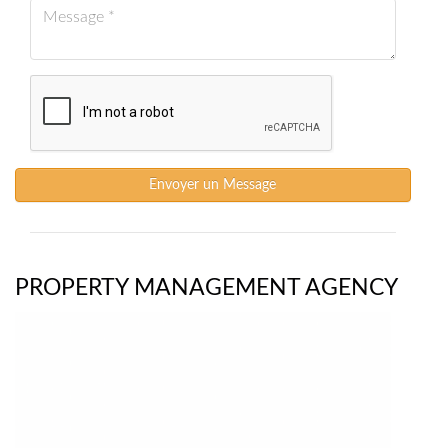
Envoyer un Message
PROPERTY MANAGEMENT AGENCY