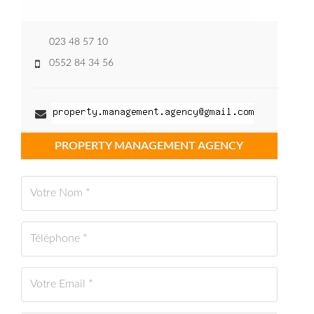
023 48 57 10
0552 84 34 56
PROPERTY MANAGEMENT AGENCY