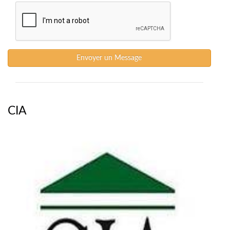
Envoyer un Message
CIA