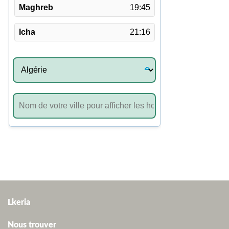
Lkeria
Nous trouver