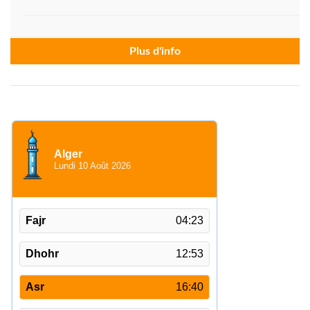
Plus d'info