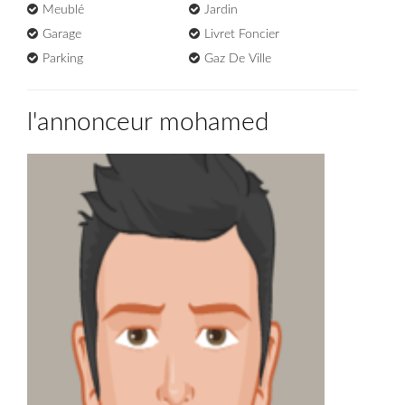
Meublé
Jardin
Garage
Livret Foncier
Parking
Gaz De Ville
l'annonceur mohamed