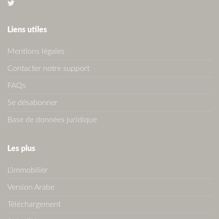
Liens utiles
Mentions légales
Contacter notre support
FAQs
Se désabonner
Base de données juridique
Les plus
L'immobilier
Version Arabe
Téléchargement