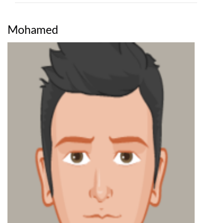
Mohamed