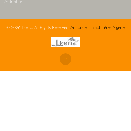
Actualité
© 2026 Lkeria. All Rights Reserved.
Annonces immobilières Algerie