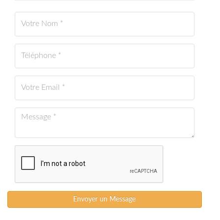
Envoyer un Message