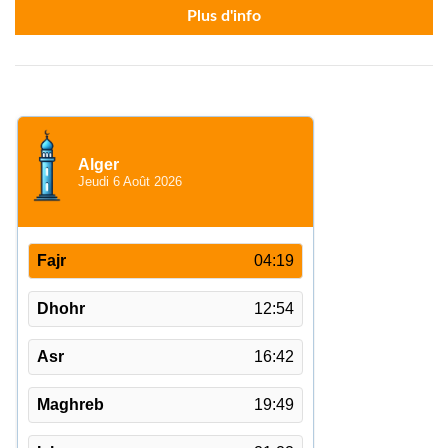
Plus d'info