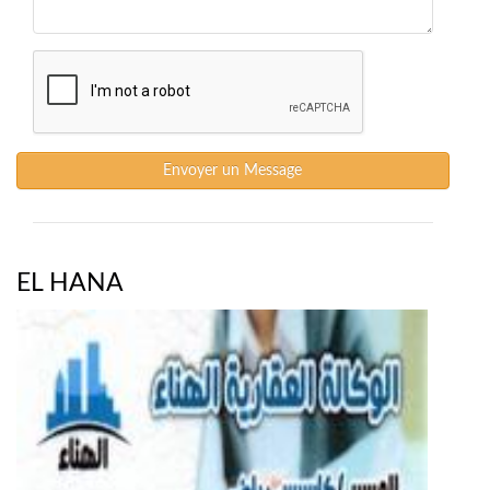
Envoyer un Message
EL HANA