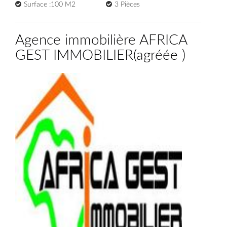
Surface :100 M2
3 Pièces
Agence immobilière AFRICA
GEST IMMOBILIER
(
agréée
)