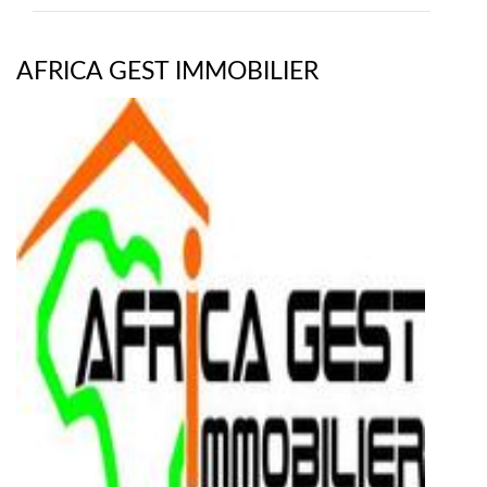
AFRICA GEST IMMOBILIER