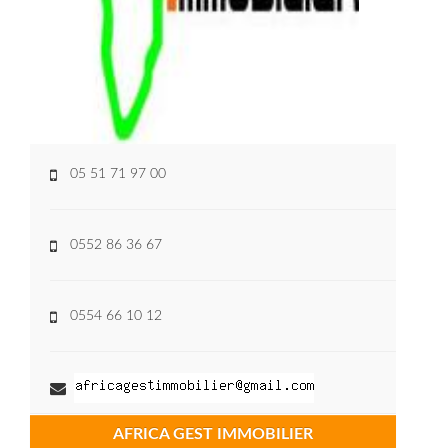
05 51 71 97 00
0552 86 36 67
0554 66 10 12
AFRICA GEST IMMOBILIER