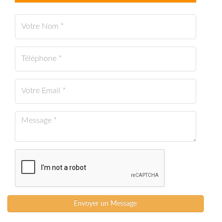
Envoyer un Message