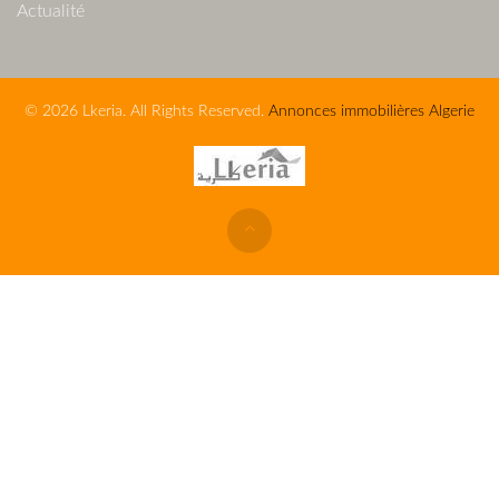
Actualité
© 2026 Lkeria. All Rights Reserved.
Annonces immobilières Algerie