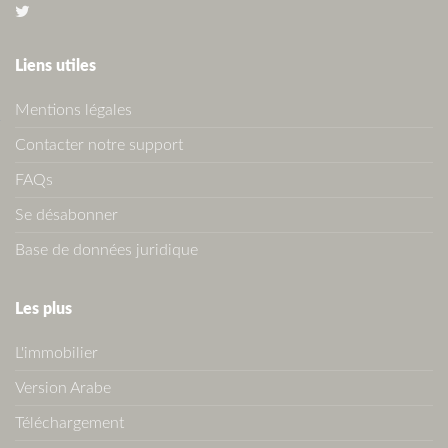
Liens utiles
Mentions légales
Contacter notre support
FAQs
Se désabonner
Base de données juridique
Les plus
L'immobilier
Version Arabe
Téléchargement