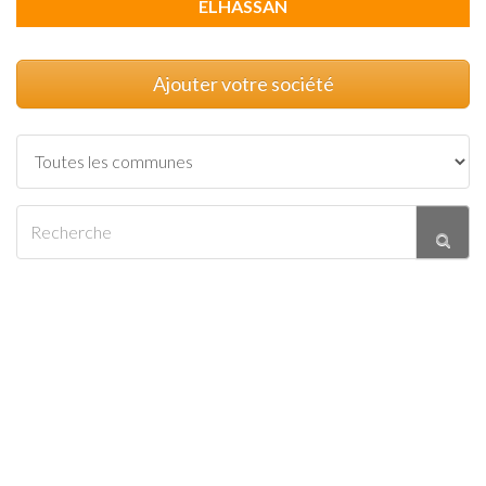
ELHASSAN
Ajouter votre société