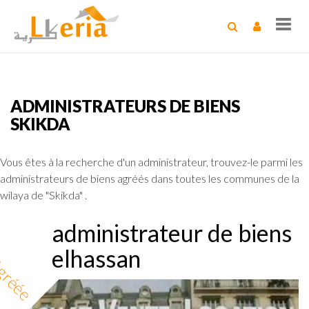
Toggl
navig
ADMINISTRATEURS DE BIENS
SKIKDA
Vous êtes à la recherche d'un administrateur, trouvez-le parmi les
administrateurs de biens agréés dans toutes les communes de la
wilaya de "Skikda" .
administrateur de biens
elhassan
gréée