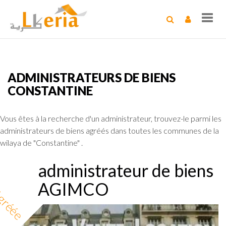
Toggl
navig
ADMINISTRATEURS DE BIENS
CONSTANTINE
Vous êtes à la recherche d'un administrateur, trouvez-le parmi les
administrateurs de biens agréés dans toutes les communes de la
wilaya de "Constantine" .
administrateur de biens
AGIMCO
gréée