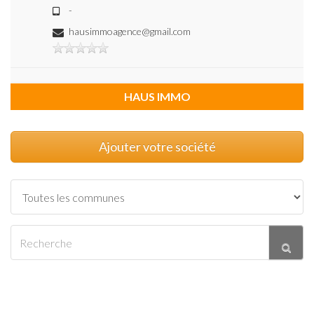
-
hausimmoagence@gmail.com
HAUS IMMO
Ajouter votre société