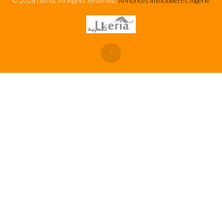
© 2026 Lkeria. All Rights Reserved.
Annonces immobilières Algerie