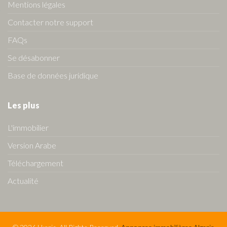
Mentions légales
Contacter notre support
FAQs
Se désabonner
Base de données juridique
Les plus
L'immobilier
Version Arabe
Téléchargement
Actualité