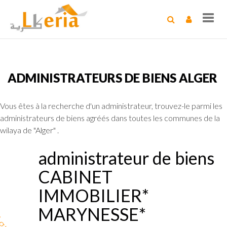
Toggl
navig
ADMINISTRATEURS DE BIENS ALGER
Vous êtes à la recherche d'un administrateur, trouvez-le parmi les
administrateurs de biens agréés dans toutes les communes de la
wilaya de "Alger" .
administrateur de biens
CABINET
IMMOBILIER*
MARYNESSE*