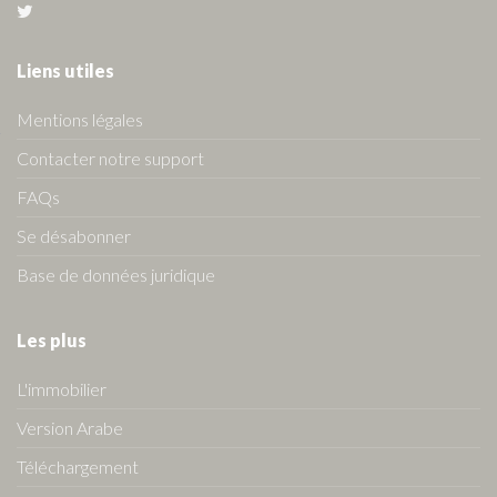
Liens utiles
Mentions légales
Contacter notre support
FAQs
Se désabonner
Base de données juridique
Les plus
L'immobilier
Version Arabe
Téléchargement