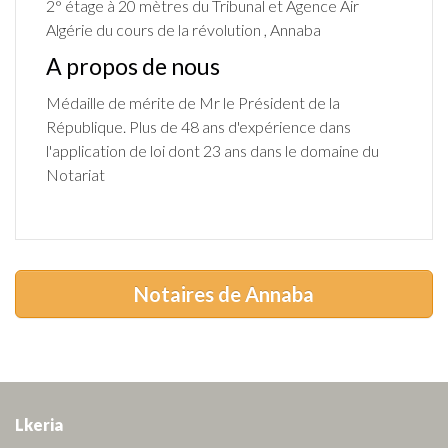
2° étage à 20 mètres du Tribunal et Agence Air
Algérie du cours de la révolution , Annaba
A propos de nous
Médaille de mérite de Mr le Président de la
République. Plus de 48 ans d'expérience dans
l'application de loi dont 23 ans dans le domaine du
Notariat
Notaires de Annaba
Lkeria