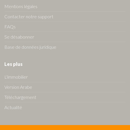
Mentions légales
Contacter notre support
FAQs
Se désabonner
Base de données juridique
Les plus
L'immobilier
Version Arabe
Téléchargement
Actualité