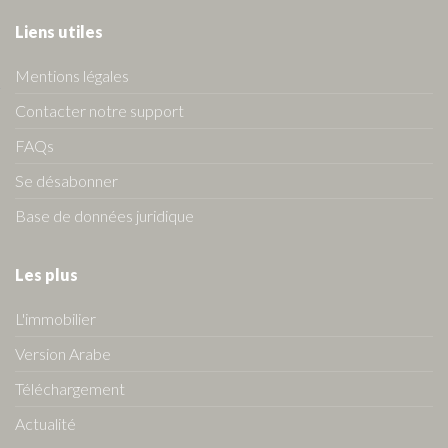
Liens utiles
Mentions légales
Contacter notre support
FAQs
Se désabonner
Base de données juridique
Les plus
L'immobilier
Version Arabe
Téléchargement
Actualité